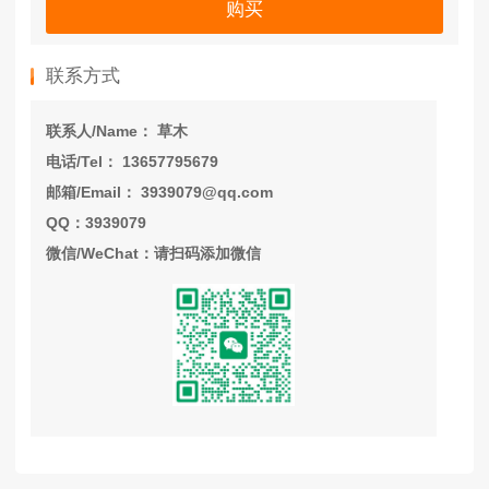
购买
联系方式
联系人/Name： 草木
电话/Tel： 13657795679
邮箱/Email： 3939079@qq.com
QQ：3939079
微信/WeChat：请扫码添加微信